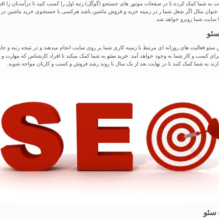
 به شما کمک کرده تا در صفحات موتور های جستجو (گوگل) رتبه اول را کسب کنید تا درآمدتان را اف
 عنوان مثال اگر شغل شما ر در زمینه خرید و فروش ماشین باشد هرکسی با جستجوی خرید ماشین در ا
 سایت شما روبرو خواهد شد.
سئو
سئو فعالیت های روزانه‌ ای مرتبط با زمینه کاری شما بر روی سایت انجام میدهند و در نتیجه رتبه و جای
خرید سئو
ای کسب و کار شما به وجود خواهد آمد.
به شما کمک میکند تا افراد کارشناس که مهارت و 
دارند به شما کمک کنند تا در نهایت بعد از یک سال با روند رشد فروش و کسب و کارتان مواجه شوید.
سئو