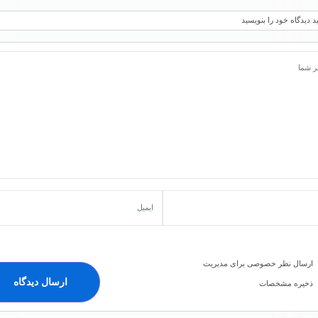
د دیدگاه خود را بنویسید
ارسال نظر خصوصی برای مدیریت
ذخیره مشخصات