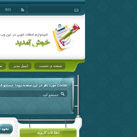
RSS
صفحه ی نخست
ایمیل مدیر
تم
نحوه خ
اطلاعات کاربری