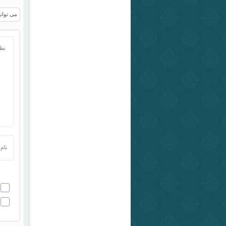
می توانی