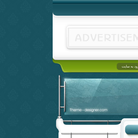
ود به سایت